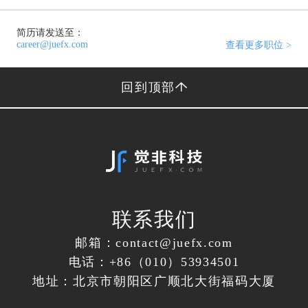
简历请发送至：
career@juefx.com
查看更多职位 >
回到顶部
联系我们
邮箱：contact@juefx.com
电话：+86（010）53934501
地址：北京市朝阳区广顺北大街福码大厦