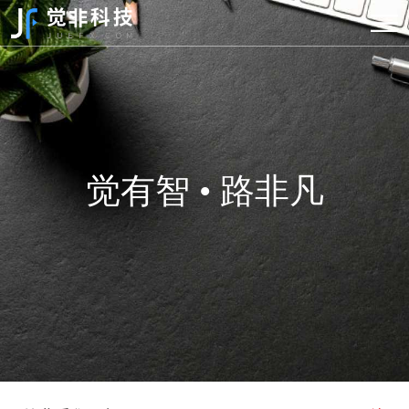
觉有智 • 路非凡