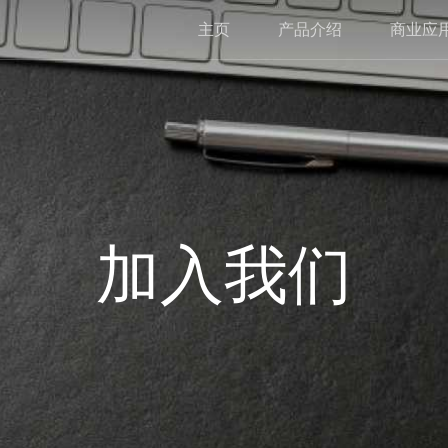
主页
产品介绍
商业应
加入我们