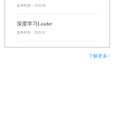
发布时间：2020.08
深度学习Leader
发布时间：2020.01
了解更多>