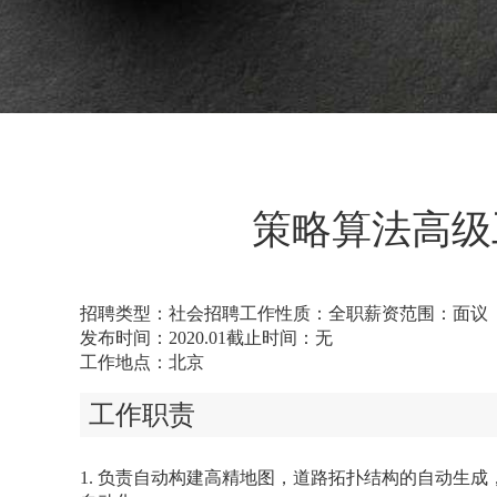
策略算法高级工
招聘类型：社会招聘
工作性质：全职
薪资范围：面议
发布时间：2020.01
截止时间：无
工作地点：北京
工作职责
1. 负责自动构建高精地图，道路拓扑结构的自动生