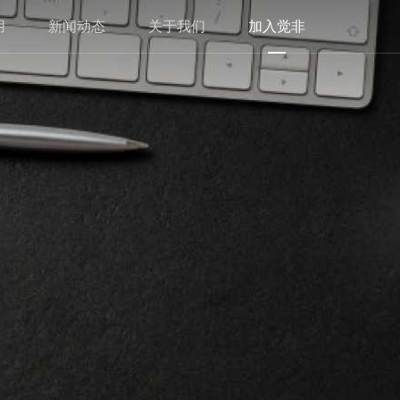
用
新闻动态
关于我们
加入觉非