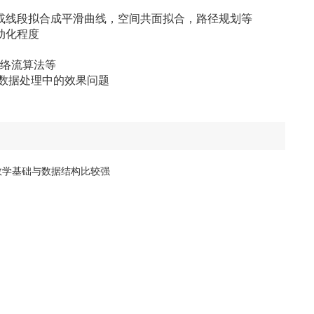
点或线段拟合成平滑曲线，空间共面拟合，路径规划等
动化程度
网络流算法等
决数据处理中的效果问题
数学基础与数据结构比较强