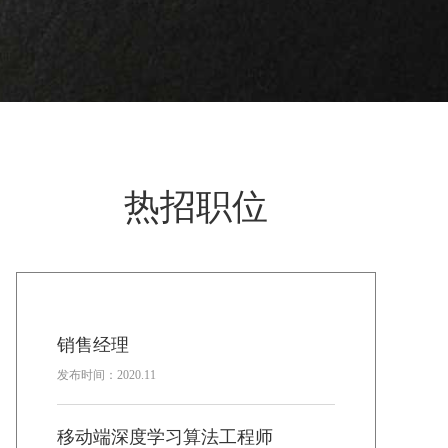
热招职位
销售经理
发布时间：2020.11
移动端深度学习算法工程师