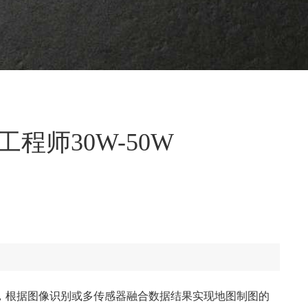
程师30W-50W
成，根据图像识别或多传感器融合数据结果实现地图制图的